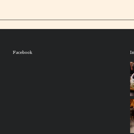
Facebook
I