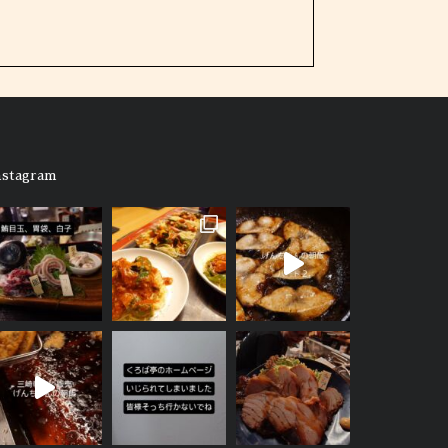
nstagram