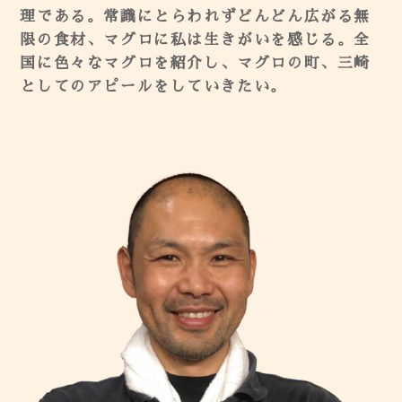
理である。常識にとらわれずどんどん広がる無
限の食材、マグロに私は生きがいを感じる。全
国に色々なマグロを紹介し、マグロの町、三崎
としてのアピールをしていきたい。