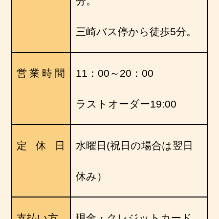
分。
三崎バス停から徒歩5分。
営業時間
11：00～20：00
ラストオーダー19:00
定休日
水曜日(祝日の場合は翌日
休み）
支払い方
現金・クレジットカード