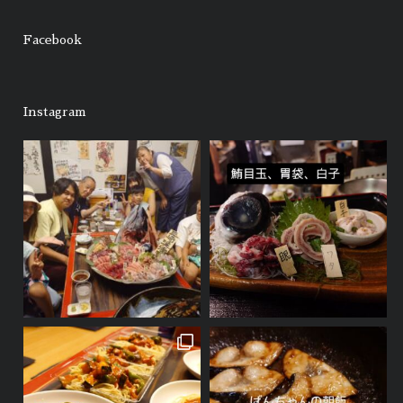
Facebook
Instagram