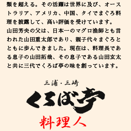
類を超える。その活躍は世界に及び、オース
トラリア、アメリカ、中国、タイでまぐろ料
理を披露して、高い評価を受けています。
山田芳央の父は、日本一のマグロ漁師とも言
われた山田重太郎であり、親子代々まぐろと
ともに歩んできました。現在は、料理長であ
る息子の山田拓哉、その息子である山田玄太
と共に三代でくろば亭の味を創っています。