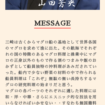
MESSAGE
三崎は古くからマグロ船の基地として世界各国
のマグロを求めて漁に出た。その航海でそれぞ
れの国の特徴のあるマグロ料理と操業中にマグ
ロの正身以外のもので作る酒のつまみや飯のお
かずとして船員独特の沖料理があみだされてい
った。船内で少ない野菜の材料の中で作られる
船員料理は「これぞ」無駄の無い長持ちするマ
グロの研究料理の始まりだと思う。
マグロの各パーツのそれぞれに適した料理には
和・洋・中華・さらにエスニック的な技法を用
いらなければいかせない・・すなわち無国籍料