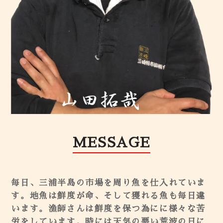
MESSAGE
毎日、三浦半島の市場を周り魚を仕入れていま
す。地魚は鮮度が命、そして獲れる魚も毎日違
います。漁師さんは鮮度を保つ為にに様々な苦
労をしています。時には天気の悪い荒波の日に