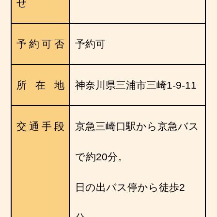
せ
予約可否
予約可
所在地
神奈川県三浦市三崎1-9-11
交通手段
京急三崎口駅から京急バス
で約20分。
日の出バス停から徒歩2