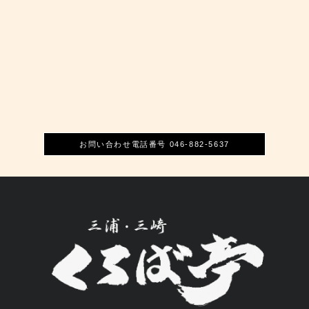
お問い合わせ電話番号 046-882-5637