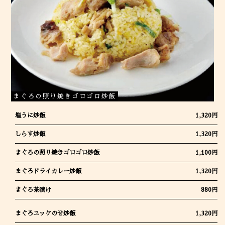
まぐろの照り焼きゴロゴロ炒飯
塩うに炒飯
1,320円
しらす炒飯
1,320円
まぐろの照り焼きゴロゴロ炒飯
1,100円
まぐろドライカレー炒飯
1,320円
まぐろ茶漬け
880円
まぐろユッケのせ炒飯
1,320円