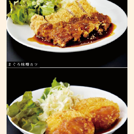
まぐろ味噌カツ