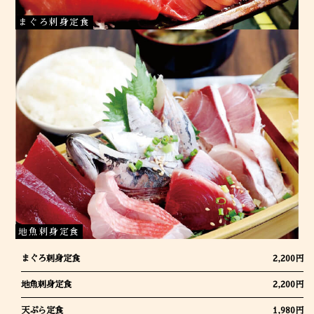
まぐろ刺身定食
地魚刺身定食
まぐろ刺身定食
2,200円
地魚刺身定食
2,200円
天ぷら定食
1,980円