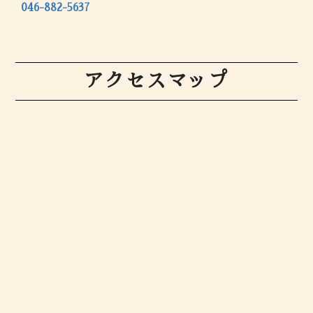
046-882-5637
アクセスマップ