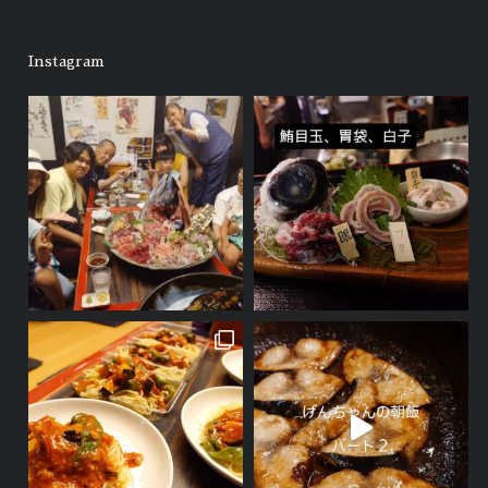
Instagram