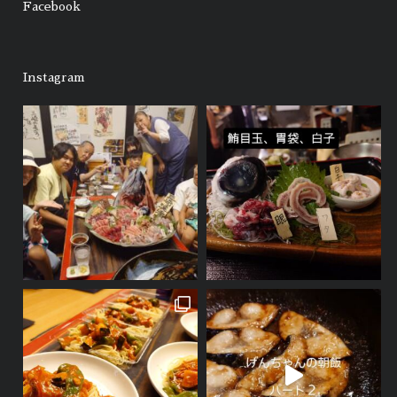
Facebook
Instagram